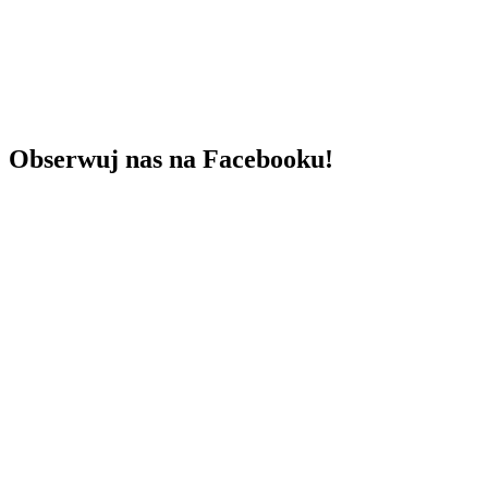
Obserwuj nas na Facebooku!