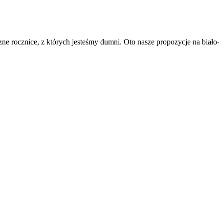
ne rocznice, z których jesteśmy dumni. Oto nasze propozycje na biał